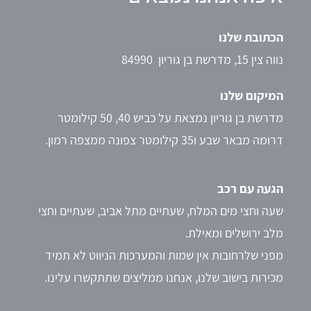
הכתובת שלנו
נווה צין 15, מדרשת בן גוריון 84990
המיקום שלנו
מדרשת בן גוריון נמצאת על כביש 40, 50 קילומטר
דרומה מבאר שבע ו35 קילומטר צפונה ממצפה רמון.
הגעה עם רכב
שעה וחצי מים המלח, שעתיים מתל אביב, שעתיים וחצי
מלב ירושלים ומאילת.
מפני שלרחובות אין שמות והמערכות הניווט לא תמיד
מכירות בישוב שלנו, אנחנו ממליצים שתתקשרו עלינו.