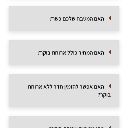
האם המטבח שלכם כשר?
האם המחיר כולל ארוחת בוקר?
האם אפשר להזמין חדר ללא ארוחת
בוקר?