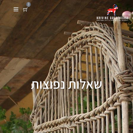
0
שאלות נפוצות