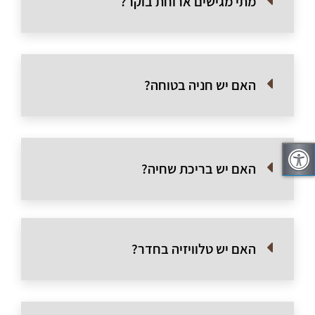
מתי מגישים ארוחת בוקר?
האם יש חניה בטוחה?
האם יש בריכת שחיה?
האם יש טלוויזיה בחדר?