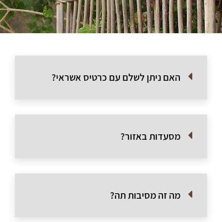
האם ניתן לשלם עם כרטיס אשראי?
מסעדות באזור?
מה זה מסיבות תה?