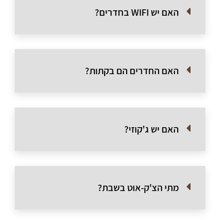
האם יש WIFI בחדרים?
האם החדרים הם בקתות?
האם יש ג'קוזי?
מתי הצ'ק-אוט בשבת?