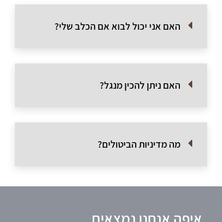
האם אני יכול לבוא אם הכלב שלי?
האם ניתן להכין מנגל?
מה מדיניות הביטולים?
איפה אנחנו נמצאים