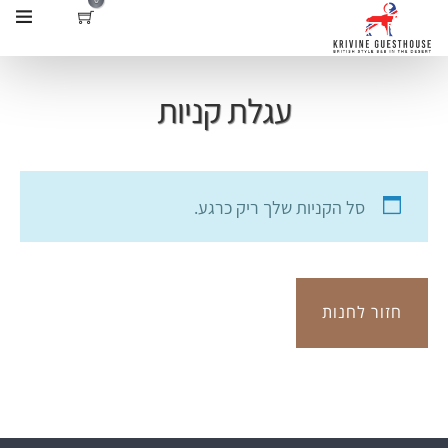
עגלת קניות
סל הקניות שלך ריק כרגע.
חזור לחנות