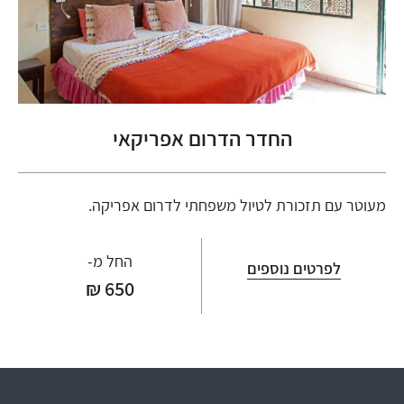
החדר הדרום אפריקאי
מעוטר עם תזכורת לטיול משפחתי לדרום אפריקה.
החל מ-
לפרטים נוספים
650 ₪