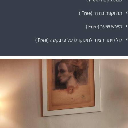
תה וקפה בחדר (
Free
)
מייבש שיער (
Free
)
לול (ויתר הציוד לתינוקות) על פי בקשה (
Free
)