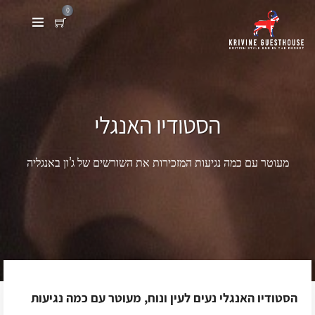
0
הסטודיו האנגלי
מעוטר עם כמה נגיעות המזכירות את השורשים של ג’ון באנגליה
הסטודיו האנגלי נעים לעין ונוח, מעוטר עם כמה נגיעות