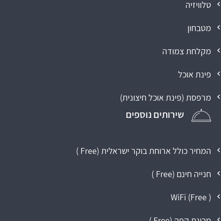
טלוויזיה
מטבחון
מקלחת צמודה
פינת אוכל
מרפסת (פינת אוכל חיצונית)
שירותים נוספים
המחיר כולל ארוחת בוקר ישראלית (
Free
)
חנייה חינם (
Free
)
WiFi (
Free
)
מכונת קפה (
Free
)