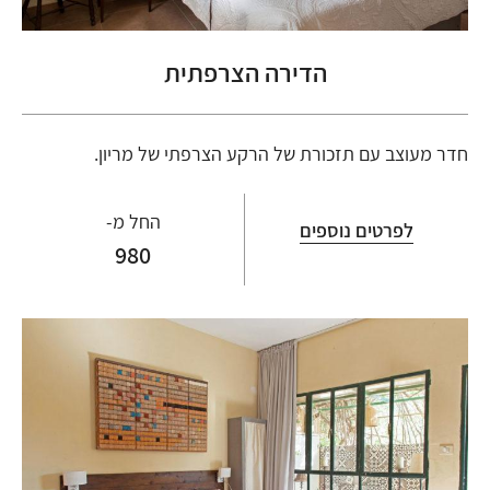
הדירה הצרפתית
חדר מעוצב עם תזכורת של הרקע הצרפתי של מריון.
החל מ-
לפרטים נוספים
980