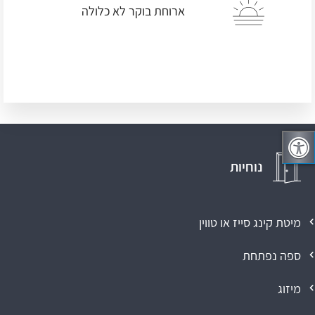
ארוחת בוקר לא כלולה
נוחיות
מיטת קינג סייז או טווין
ספה נפתחת
מיזוג