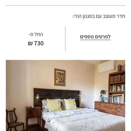
חדר מעוצב עם בסגנון הודי.
החל מ-
לפרטים נוספים
730 ₪