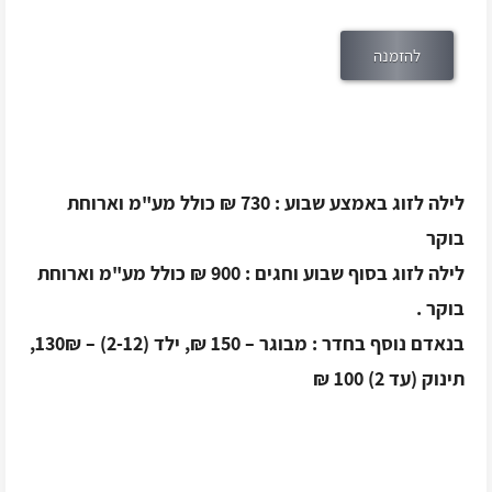
להזמנה
לילה לזוג באמצע שבוע : 730 ₪ כולל מע"מ וארוחת
בוקר
לילה לזוג בסוף שבוע וחגים : 900 ₪ כולל מע"מ וארוחת
בוקר
.
בנאדם נוסף בחדר : מבוגר – 150 ₪, ילד (2-12) – 130₪,
תינוק (עד 2)
100 ₪