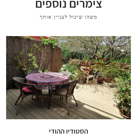
צימרים נוספים
משהו שיכול לעניין אותך
הסטודיו ההודי